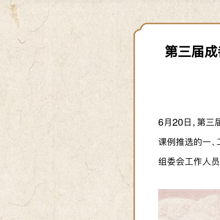
第三届成
6月20日，第
课例推选的一、
组委会工作人员