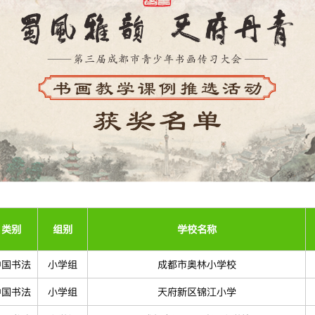
类别
组别
学校名称
中国书法
小学组
成都市奥林小学校
中国书法
小学组
天府新区锦江小学