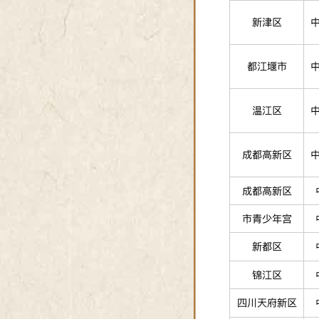
新津区
都江堰市
温江区
成都高新区
成都高新区
市青少年宫
新都区
锦江区
四川天府新区