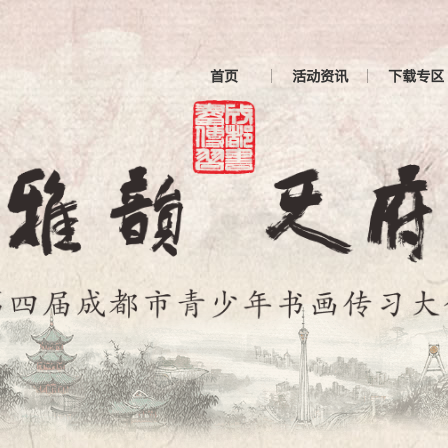
首页
活动资讯
下载专区