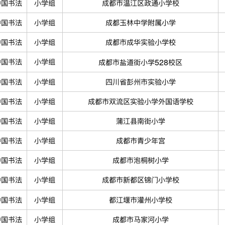
中国书法
小学组
成都市温江区政通小学校
中国书法
小学组
成都玉林中学附属小学
中国书法
小学组
成都市成华实验小学校
中国书法
小学组
成都市盐道街小学528校区
中国书法
小学组
四川省彭州市实验小学
中国书法
小学组
成都市双流区实验小学外国语学校
中国书法
小学组
蒲江县南街小学
中国书法
小学组
成都市青少年宫
中国书法
小学组
成都市泡桐树小学
中国书法
小学组
成都市新都区锦门小学校
中国书法
小学组
都江堰市灌州小学校
中国书法
小学组
成都市马家河小学